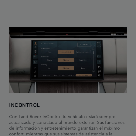
INCONTROL
Con Land Rover InControl tu vehículo estará siempre
actualizado y conectado al mundo exterior. Sus funciones
de información y entretenimiento garantizan el máximo
confort, mientras que sus sistemas de asistencia a la