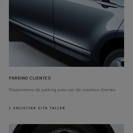
PARKING CLIENTES
Disponemos de parking para uso de nuestros clientes.
SOLICITAR CITA TALLER