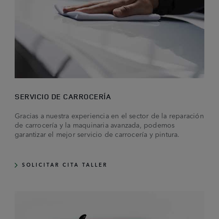
SERVICIO DE CARROCERÍA
Gracias a nuestra experiencia en el sector de la reparación
de carrocería y la maquinaria avanzada, podemos
garantizar el mejor servicio de carrocería y pintura.
SOLICITAR CITA TALLER