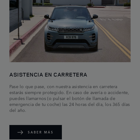
ASISTENCIA EN CARRETERA
Pase lo que pase, con nuestra asistencia en carretera
estarás siempre protegido. En caso de avería o accidente,
puedes llamarnos (o pulsar el botón de llamada de
emergencia de tu coche) las 24 horas del día, los 365 días
del año.
SABER MÁS