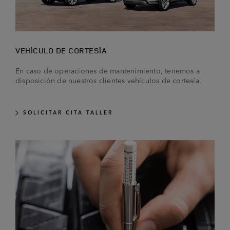
VEHÍCULO DE CORTESÍA
En caso de operaciones de mantenimiento, tenemos a
disposición de nuestros clientes vehículos de cortesía.
SOLICITAR CITA TALLER