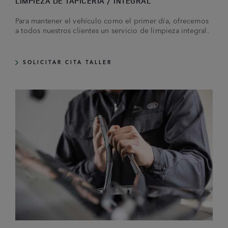
LIMPIEZA DE TAPICERÍA / INTEGRAL
Para mantener el vehículo como el primer día, ofrecemos
a todos nuestros clientes un servicio de limpieza integral.
SOLICITAR CITA TALLER