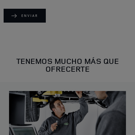
ENVIAR
TENEMOS MUCHO MÁS QUE
OFRECERTE