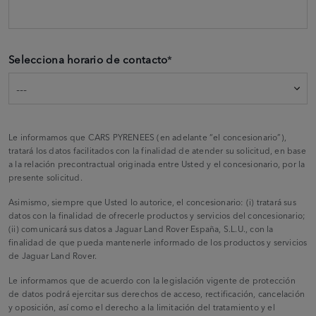
Selecciona horario de contacto
*
Le informamos que CARS PYRENEES (en adelante “el concesionario”),
tratará los datos facilitados con la finalidad de atender su solicitud, en base
a la relación precontractual originada entre Usted y el concesionario, por la
presente solicitud.
Asimismo, siempre que Usted lo autorice, el concesionario: (i) tratará sus
datos con la finalidad de ofrecerle productos y servicios del concesionario;
(ii) comunicará sus datos a Jaguar Land Rover España, S.L.U., con la
finalidad de que pueda mantenerle informado de los productos y servicios
de Jaguar Land Rover.
Le informamos que de acuerdo con la legislación vigente de protección
de datos podrá ejercitar sus derechos de acceso, rectificación, cancelación
y oposición, así como el derecho a la limitación del tratamiento y el