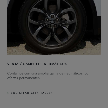
VENTA / CAMBIO DE NEUMÁTICOS
Contamos con una amplia gama de neumáticos, con
ofertas permanentes.
SOLICITAR CITA TALLER