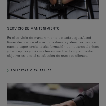
SERVICIO DE MANTENIMIENTO
En el servicio de mantenimiento de cada Jaguar/Land
Rover dedicamos el máximo esfuerzo y atención, junto a
nuestra experiencia, la alta formación de nuestros técnicos
y los mejores y más modernos medios. Porque nuestro
objetivo es la total satisfacción de nuestros clientes.
SOLICITAR CITA TALLER