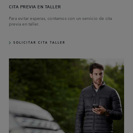
CITA PREVIA EN TALLER
Para evitar esperas, contamos con un servicio de cita
previa en taller.
SOLICITAR CITA TALLER