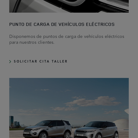
PUNTO DE CARGA DE VEHÍCULOS ELÉCTRICOS
Disponemos de puntos de carga de vehículos eléctricos
para nuestros clientes.
SOLICITAR CITA TALLER