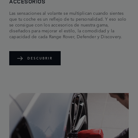
ACCESORIOS
Las sensaciones al volante se multiplican cuando sientes
que tu coche es un reflejo de tu personalidad. Y eso solo
se consigue con los accesorios de nuestra gama,
diseñados para mejorar el estilo, la comodidad y la
capacidad de cada Range Rover, Defender y Discovery.
DESCUBRIR