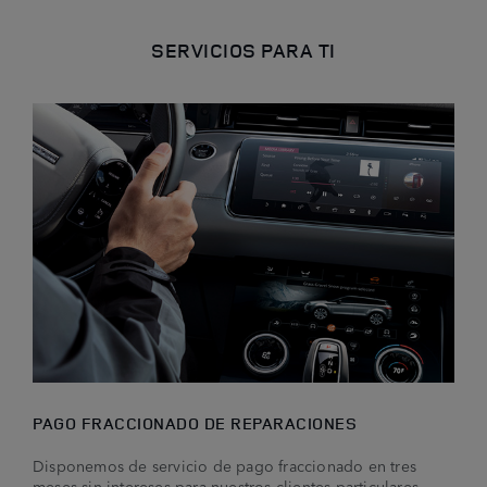
SERVICIOS PARA TI
PAGO FRACCIONADO DE REPARACIONES
Disponemos de servicio de pago fraccionado en tres
meses sin intereses para nuestros clientes particulares.