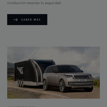
conducción mejoran tu seguridad.
SABER MÁS