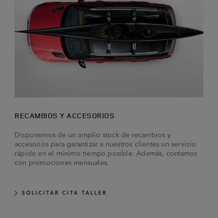
RECAMBIOS Y ACCESORIOS
Disponemos de un amplio stock de recambios y
accesorios para garantizar a nuestros clientes un servicio
rápido en el mínimo tiempo posible. Además, contamos
con promociones mensuales.
SOLICITAR CITA TALLER