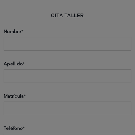
CITA TALLER
Nombre
*
Apellido
*
Matrícula
*
Teléfono
*