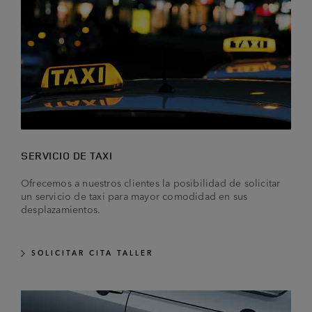
SERVICIO DE TAXI
Ofrecemos a nuestros clientes la posibilidad de solicitar
un servicio de taxi para mayor comodidad en sus
desplazamientos.
SOLICITAR CITA TALLER