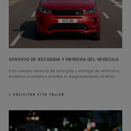
SERVICIO DE RECOGIDA Y ENTREGA DEL VEHÍCULO
Con nuestro servicio de recogida y entrega de vehículos,
evitamos a nuestros clientes el desplazamiento al taller.
SOLICITAR CITA TALLER