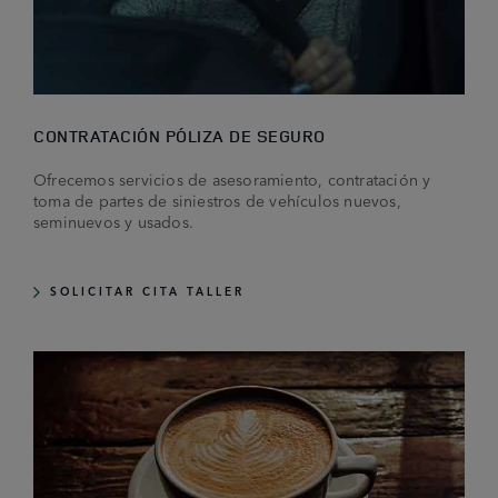
CONTRATACIÓN PÓLIZA DE SEGURO
Ofrecemos servicios de asesoramiento, contratación y
toma de partes de siniestros de vehículos nuevos,
seminuevos y usados.
SOLICITAR CITA TALLER