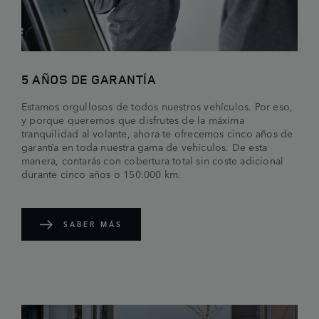
5 AÑOS DE GARANTÍA
Estamos orgullosos de todos nuestros vehículos. Por eso,
y porque queremos que disfrutes de la máxima
tranquilidad al volante, ahora te ofrecemos cinco años de
garantía en toda nuestra gama de vehículos. De esta
manera, contarás con cobertura total sin coste adicional
durante cinco años o 150.000 km.
SABER MÁS