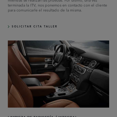
mientras se realizan las pruebas. Por último, una vez
terminada la ITV, nos ponemos en contacto con el cliente
para comunicarle el resultado de la misma.
SOLICITAR CITA TALLER