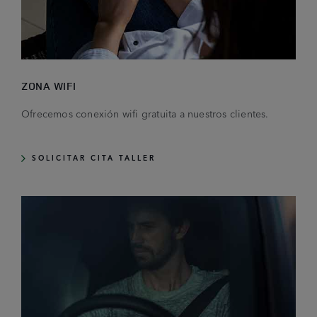
ZONA WIFI
Ofrecemos conexión wifi gratuita a nuestros clientes.
SOLICITAR CITA TALLER