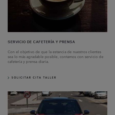
SERVICIO DE CAFETERÍA Y PRENSA
Con el objetivo de que la estancia de nuestros clientes
sea lo más agradable posible, contamos con servicio de
cafetería y prensa diaria.
SOLICITAR CITA TALLER