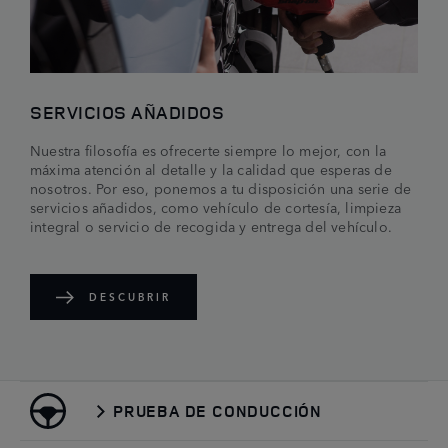
SERVICIOS AÑADIDOS
Nuestra filosofía es ofrecerte siempre lo mejor, con la
máxima atención al detalle y la calidad que esperas de
nosotros. Por eso, ponemos a tu disposición una serie de
servicios añadidos, como vehículo de cortesía, limpieza
integral o servicio de recogida y entrega del vehículo.
DESCUBRIR
PRUEBA DE CONDUCCIÓN