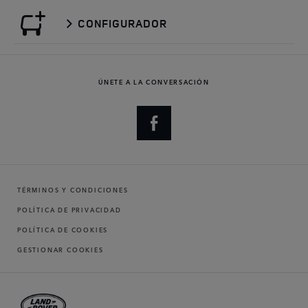
CONFIGURADOR
ÚNETE A LA CONVERSACIÓN
TÉRMINOS Y CONDICIONES
POLÍTICA DE PRIVACIDAD
POLÍTICA DE COOKIES
GESTIONAR COOKIES