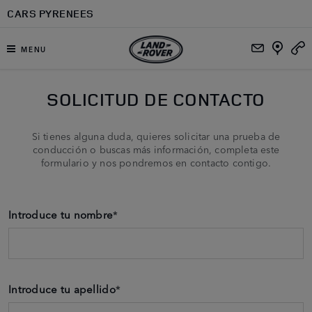
Ir al contenido principal
CARS PYRENEES
MENU
SOLICITUD DE CONTACTO
Si tienes alguna duda, quieres solicitar una prueba de
conducción o buscas más información, completa este
formulario y nos pondremos en contacto contigo.
Introduce tu nombre
*
Introduce tu apellido
*