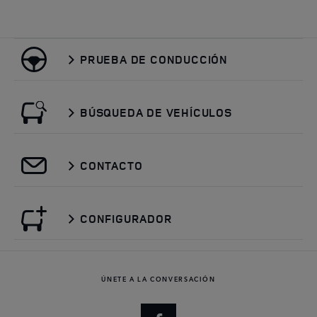
PRUEBA DE CONDUCCIÓN
BÚSQUEDA DE VEHÍCULOS
CONTACTO
CONFIGURADOR
ÚNETE A LA CONVERSACIÓN