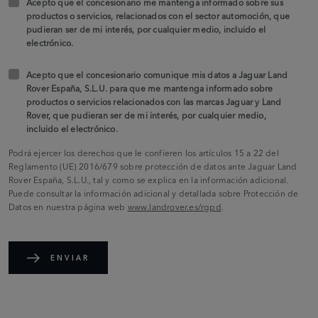
Acepto que el concesionario me mantenga informado sobre sus
productos o servicios, relacionados con el sector automoción, que
pudieran ser de mi interés, por cualquier medio, incluido el
electrónico.
Acepto que el concesionario comunique mis datos a Jaguar Land
Rover España, S.L.U. para que me mantenga informado sobre
productos o servicios relacionados con las marcas Jaguar y Land
Rover, que pudieran ser de mi interés, por cualquier medio,
incluido el electrónico.
Podrá ejercer los derechos que le confieren los artículos 15 a 22 del
Reglamento (UE) 2016/679 sobre protección de datos ante Jaguar Land
Rover España, S.L.U., tal y como se explica en la información adicional.
Puede consultar la información adicional y detallada sobre Protección de
Datos en nuestra página web
www.landrover.es/rgpd
.
ENVIAR