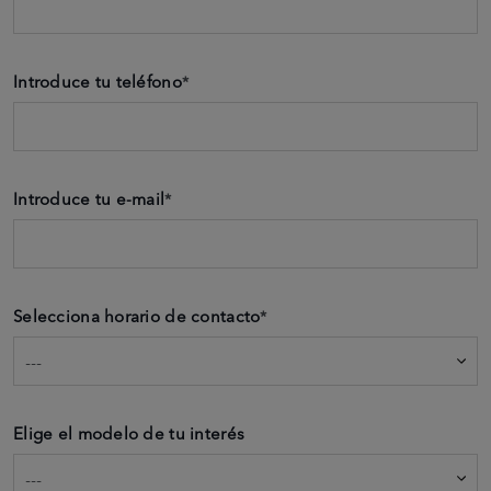
Introduce tu teléfono
*
Introduce tu e-mail
*
Selecciona horario de contacto
*
Elige el modelo de tu interés