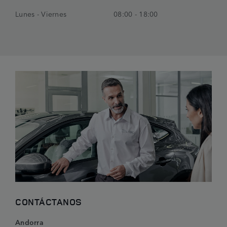
Lunes - Viernes
08:00 - 18:00
CONTÁCTANOS
Andorra