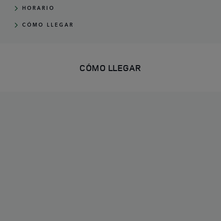
HORARIO
CÓMO LLEGAR
CÓMO LLEGAR