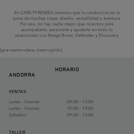
En CARS PYRENEES creemos que la conducción es la
suma de muchas cosas: diseño, versatilidad y aventura.
Por eso, no hay nadie mejor que nosotros para
acompañarte, asesorarte y ayudarte en todo lo
relacionado con Range Rover, Defender y Discovery.
[grw name=»dws» view=»grid»]
HORARIO
ANDORRA
VENTAS
Lunes - Viernes
09:00 - 13:00
Lunes - Viernes
15:00 - 19:00
Sábados
09:00 - 13:00
TALLER