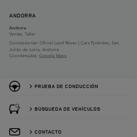
ANDORRA
Andorra
Ventas, Taller
Concessionari Oficial Land Rover | Cars Pyrénées, San
Julián de Loria, Andorra
Coordenadas:
Google Maps
PRUEBA DE CONDUCCIÓN
BÚSQUEDA DE VEHÍCULOS
CONTACTO