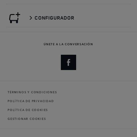
CONFIGURADOR
ÚNETE A LA CONVERSACIÓN
TÉRMINOS Y CONDICIONES
POLÍTICA DE PRIVACIDAD
POLÍTICA DE COOKIES
GESTIONAR COOKIES