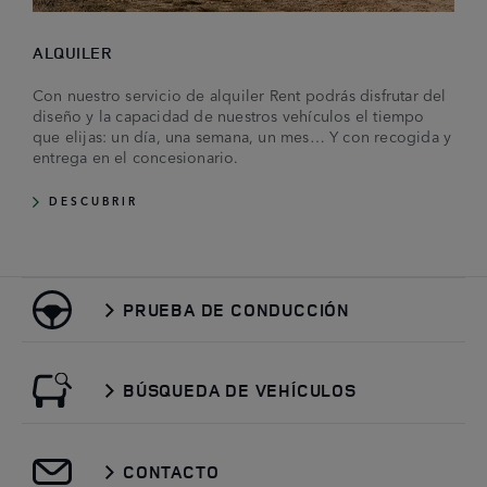
ALQUILER
Con nuestro servicio de alquiler Rent podrás disfrutar del
diseño y la capacidad de nuestros vehículos el tiempo
que elijas: un día, una semana, un mes… Y con recogida y
entrega en el concesionario.
DESCUBRIR
PRUEBA DE CONDUCCIÓN
BÚSQUEDA DE VEHÍCULOS
CONTACTO