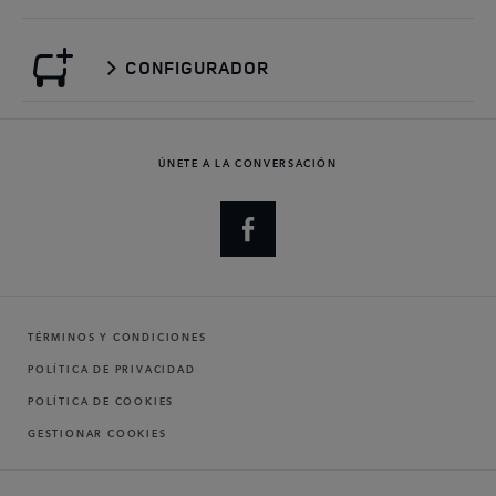
CONFIGURADOR
ÚNETE A LA CONVERSACIÓN
TÉRMINOS Y CONDICIONES
POLÍTICA DE PRIVACIDAD
POLÍTICA DE COOKIES
GESTIONAR COOKIES