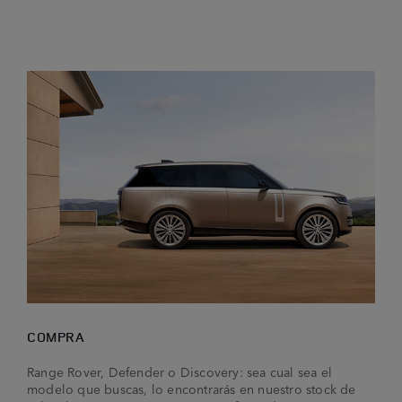
COMPRA
Range Rover, Defender o Discovery: sea cual sea el
modelo que buscas, lo encontrarás en nuestro stock de