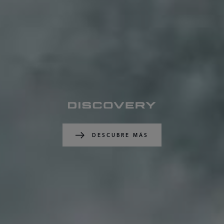
DESCUBRE MÁS