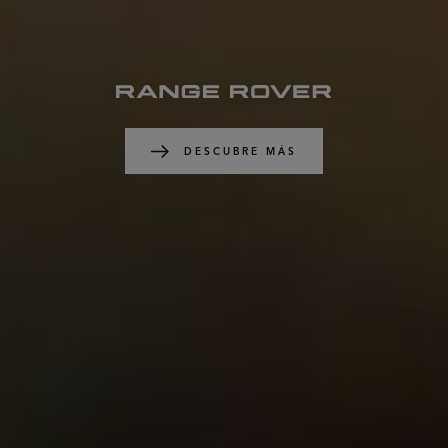
DESCUBRE MÁS