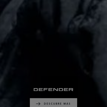
DESCUBRE MÁS